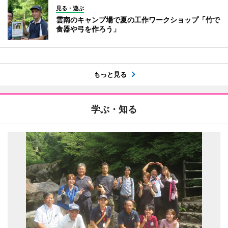
見る・遊ぶ
雲南のキャンプ場で夏の工作ワークショップ「竹で
食器や弓を作ろう」
もっと見る
学ぶ・知る