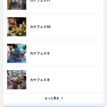
カケフェス11
カケフェス10
カケフェス９
カケフェス８
もっと見る