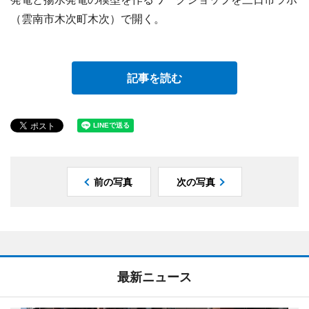
（雲南市木次町木次）で開く。
記事を読む
前の写真
次の写真
最新ニュース