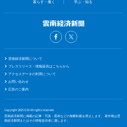
暮らす・働く
学ぶ・知る
雲南経済新聞について
プレスリリース・情報提供はこちらから
アクセスデータの利用について
お問い合わせ
広告のご案内
Copyright 2025 GSV All rights reserved.
雲南経済新聞に掲載の記事・写真・図表などの無断転載を禁止します。 著作権は雲
南経済新聞またはその情報提供者に属します。