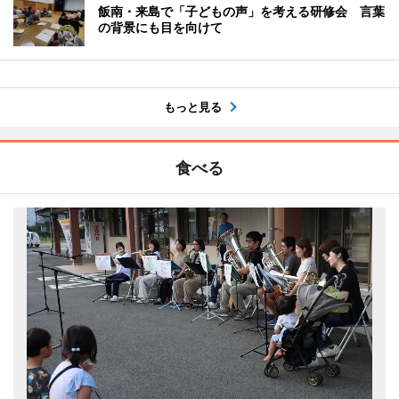
飯南・来島で「子どもの声」を考える研修会 言葉
の背景にも目を向けて
もっと見る
食べる