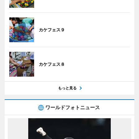
カケフェス９
カケフェス８
もっと見る
ワールドフォトニュース