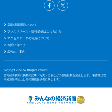
雲南経済新聞について
プレスリリース・情報提供はこちらから
アクセスデータの利用について
お問い合わせ
広告のご案内
Copyright 2025 GSV All rights reserved.
雲南経済新聞に掲載の記事・写真・図表などの無断転載を禁止します。 著作権は雲
南経済新聞またはその情報提供者に属します。