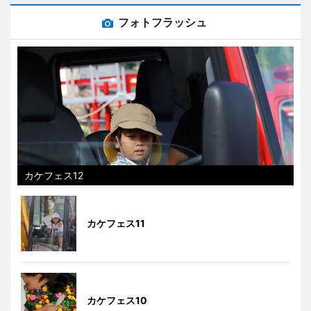
フォトフラッシュ
カケフェス12
カケフェス11
カケフェス10