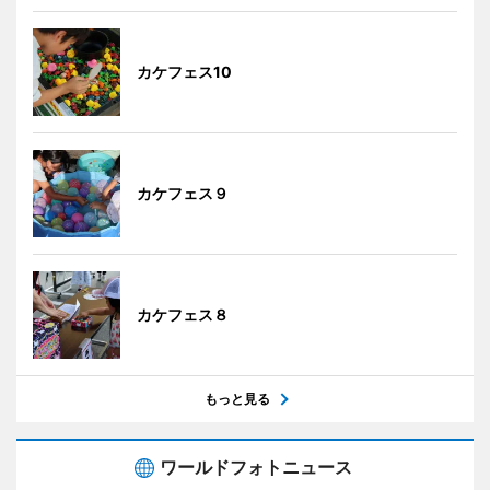
カケフェス10
カケフェス９
カケフェス８
もっと見る
ワールドフォトニュース