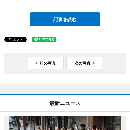
記事を読む
前の写真
次の写真
最新ニュース