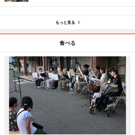
もっと見る
食べる