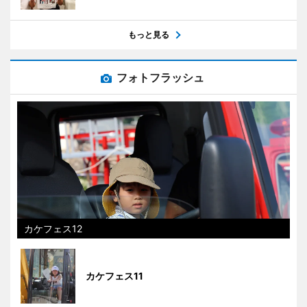
もっと見る
フォトフラッシュ
カケフェス12
カケフェス11