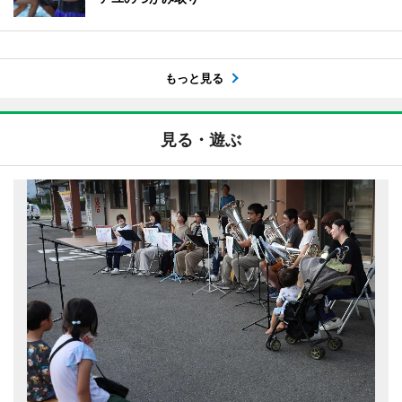
もっと見る
見る・遊ぶ