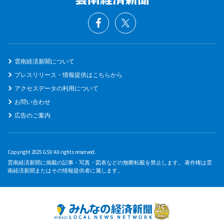
雲南経済新聞について
プレスリリース・情報提供はこちらから
アクセスデータの利用について
お問い合わせ
広告のご案内
Copyright 2025 GSV All rights reserved.
雲南経済新聞に掲載の記事・写真・図表などの無断転載を禁止します。 著作権は雲
南経済新聞またはその情報提供者に属します。