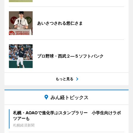
あいさつされる悠仁さま
プロ野球・西武２―５ソフトバンク
もっと見る
みん経トピックス
札幌・AOAOで進化学ぶスタンプラリー 小学生向けラボ
ツアーも
札幌経済新聞