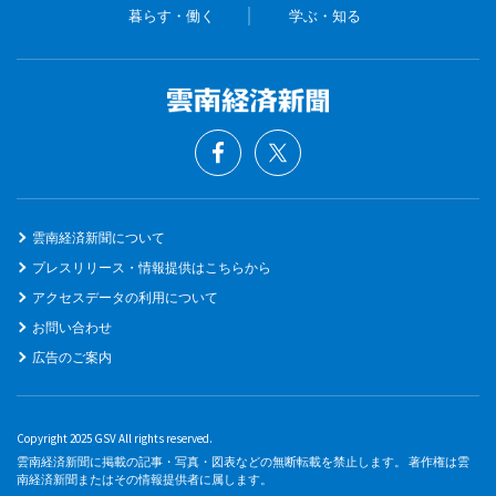
暮らす・働く
学ぶ・知る
雲南経済新聞について
プレスリリース・情報提供はこちらから
アクセスデータの利用について
お問い合わせ
広告のご案内
Copyright 2025 GSV All rights reserved.
雲南経済新聞に掲載の記事・写真・図表などの無断転載を禁止します。 著作権は雲
南経済新聞またはその情報提供者に属します。