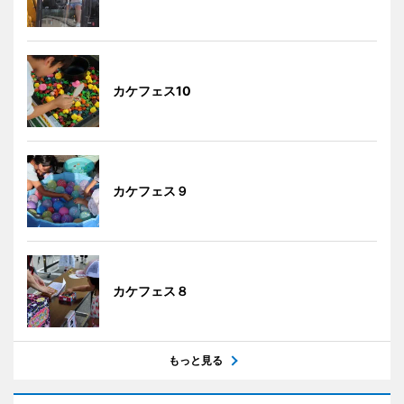
カケフェス10
カケフェス９
カケフェス８
もっと見る