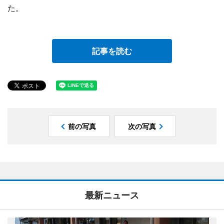
た。
記事を読む
前の写真
次の写真
最新ニュース