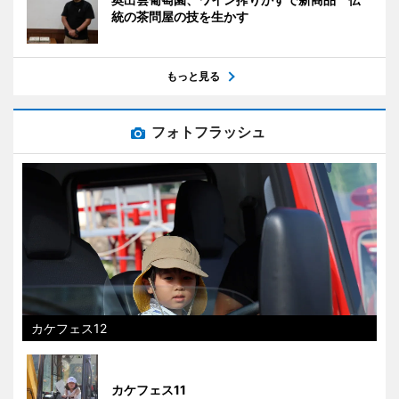
統の茶問屋の技を生かす
もっと見る
フォトフラッシュ
カケフェス12
カケフェス11