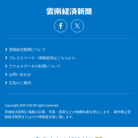
雲南経済新聞について
プレスリリース・情報提供はこちらから
アクセスデータの利用について
お問い合わせ
広告のご案内
Copyright 2025 GSV All rights reserved.
雲南経済新聞に掲載の記事・写真・図表などの無断転載を禁止します。 著作権は雲
南経済新聞またはその情報提供者に属します。