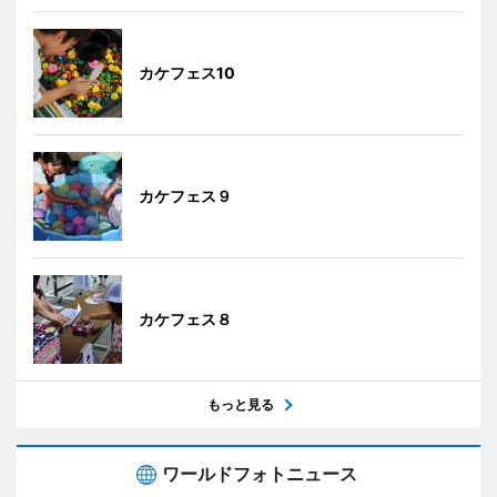
カケフェス10
カケフェス９
カケフェス８
もっと見る
ワールドフォトニュース