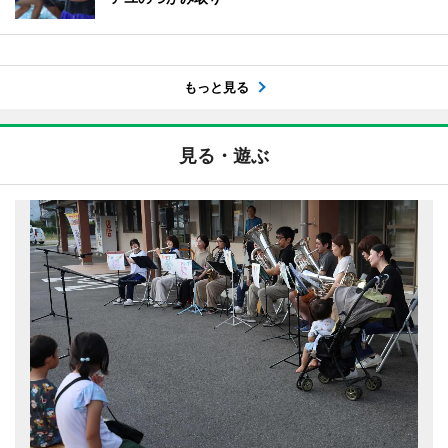
もっと見る
見る・遊ぶ