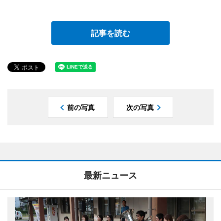
記事を読む
前の写真
次の写真
最新ニュース