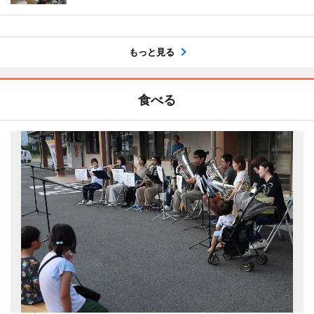
もっと見る
食べる