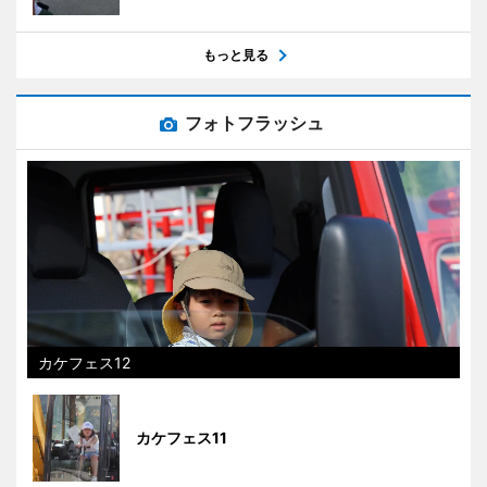
もっと見る
フォトフラッシュ
カケフェス12
カケフェス11