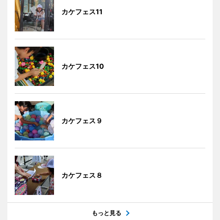
カケフェス11
カケフェス10
カケフェス９
カケフェス８
もっと見る