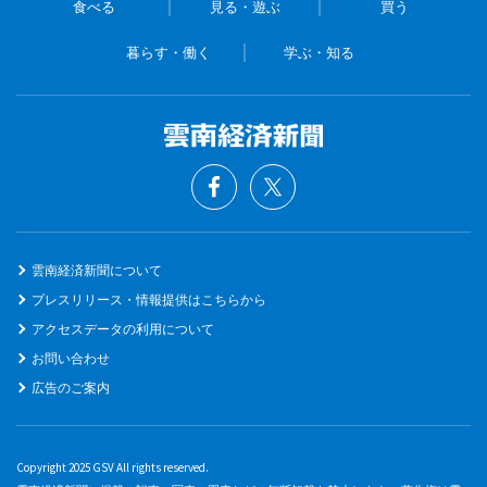
食べる
見る・遊ぶ
買う
暮らす・働く
学ぶ・知る
雲南経済新聞について
プレスリリース・情報提供はこちらから
アクセスデータの利用について
お問い合わせ
広告のご案内
Copyright 2025 GSV All rights reserved.