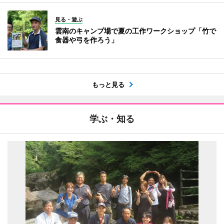
見る・遊ぶ
雲南のキャンプ場で夏の工作ワークショップ「竹で
食器や弓を作ろう」
もっと見る
学ぶ・知る