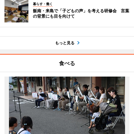
暮らす・働く
飯南・来島で「子どもの声」を考える研修会 言葉
の背景にも目を向けて
もっと見る
食べる