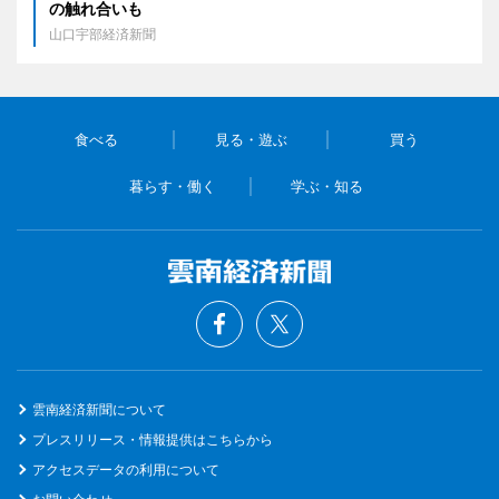
の触れ合いも
山口宇部経済新聞
食べる
見る・遊ぶ
買う
暮らす・働く
学ぶ・知る
雲南経済新聞について
プレスリリース・情報提供はこちらから
アクセスデータの利用について