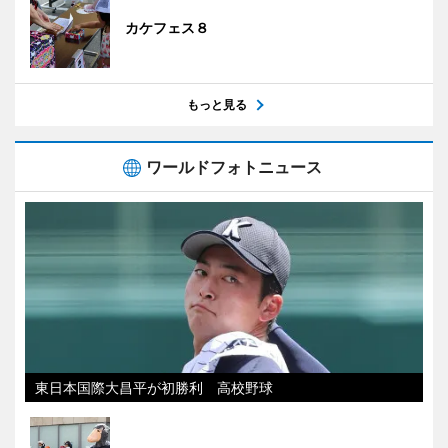
カケフェス８
もっと見る
ワールドフォトニュース
東日本国際大昌平が初勝利 高校野球