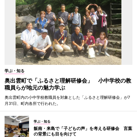
学ぶ・知る
奥出雲町で「ふるさと理解研修会」 小中学校の教
職員らが地元の魅力学ぶ
奥出雲町内の小中学校教職員を対象とした「ふるさと理解研修会」が7
月31日、町内各所で行われた。
学ぶ・知る
飯南・来島で「子どもの声」を考える研修会 言葉
の背景にも目を向けて