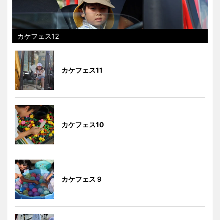
カケフェス12
カケフェス11
カケフェス10
カケフェス９