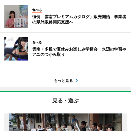
食べる
恒例「雲南プレミアムカタログ」販売開始 事業者
の県外販路開拓支援へ
食べる
雲南・多根で夏休みお楽しみ学習会 水辺の学習や
アユのつかみ取り
もっと見る
見る・遊ぶ