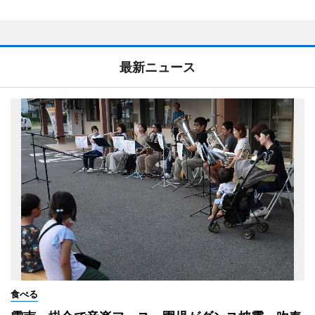
最新ニュース
食べる