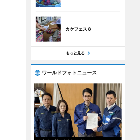
カケフェス８
もっと見る
ワールドフォトニュース