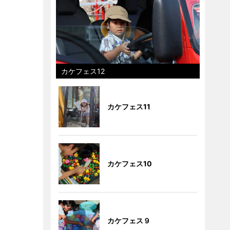
カケフェス12
カケフェス11
カケフェス10
カケフェス９