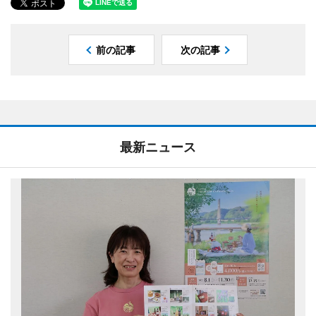
前の記事
次の記事
最新ニュース