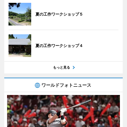
夏の工作ワークショップ５
夏の工作ワークショップ４
もっと見る
ワールドフォトニュース