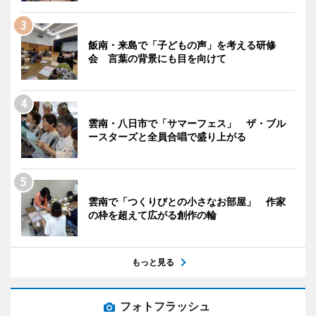
飯南・来島で「子どもの声」を考える研修
会 言葉の背景にも目を向けて
雲南・八日市で「サマーフェス」 ザ・ブル
ースターズと全員合唱で盛り上がる
雲南で「つくりびとの小さなお部屋」 作家
の枠を超えて広がる創作の輪
もっと見る
フォトフラッシュ