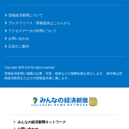
雲南経済新聞について
プレスリリース・情報提供はこちらから
アクセスデータの利用について
お問い合わせ
広告のご案内
Copyright 2025 GSV All rights reserved.
雲南経済新聞に掲載の記事・写真・図表などの無断転載を禁止します。 著作権は雲
南経済新聞またはその情報提供者に属します。
みんなの経済新聞ネットワーク
お問い合わせ