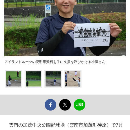
アイランドルーツの説明用資料を手に支援を呼びかける小藤さん
雲南の加茂中央公園野球場（雲南市加茂町神原）で7月