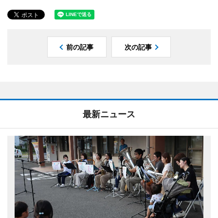
前の記事
次の記事
最新ニュース