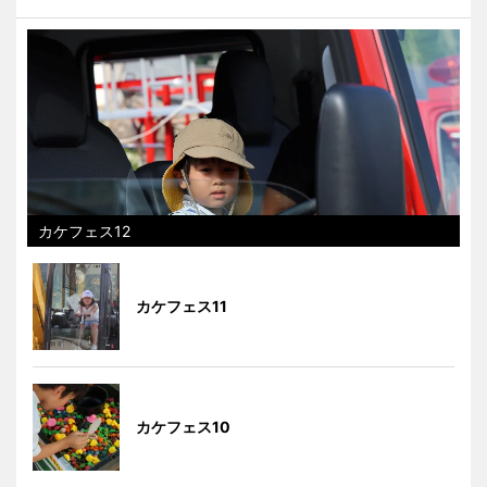
カケフェス12
カケフェス11
カケフェス10