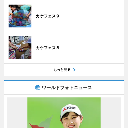
カケフェス９
カケフェス８
もっと見る
ワールドフォトニュース