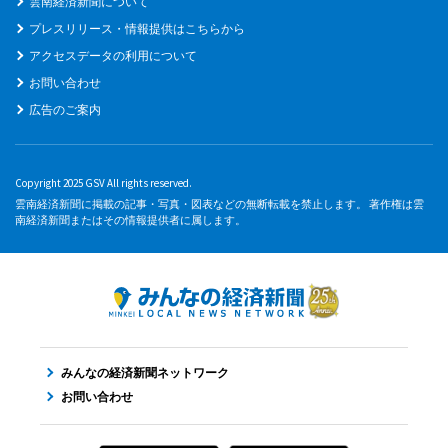
雲南経済新聞について
プレスリリース・情報提供はこちらから
アクセスデータの利用について
お問い合わせ
広告のご案内
Copyright 2025 GSV All rights reserved.
雲南経済新聞に掲載の記事・写真・図表などの無断転載を禁止します。 著作権は雲
南経済新聞またはその情報提供者に属します。
みんなの経済新聞ネットワーク
お問い合わせ