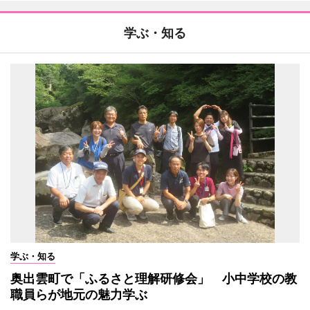
学ぶ・知る
学ぶ・知る
奥出雲町で「ふるさと理解研修会」 小中学校の教
職員らが地元の魅力学ぶ