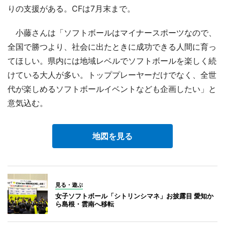
りの支援がある。CFは7月末まで。
小藤さんは「ソフトボールはマイナースポーツなので、
全国で勝つより、社会に出たときに成功できる人間に育っ
てほしい。県内には地域レベルでソフトボールを楽しく続
けている大人が多い。トッププレーヤーだけでなく、全世
代が楽しめるソフトボールイベントなども企画したい」と
意気込む。
地図を見る
見る・遊ぶ
女子ソフトボール「シトリンシマネ」お披露目 愛知か
ら島根・雲南へ移転