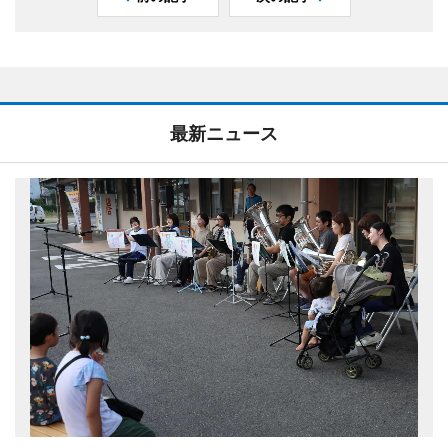
最新ニュース