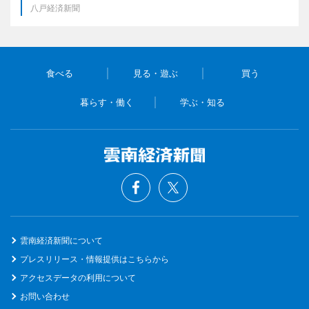
八戸経済新聞
食べる
見る・遊ぶ
買う
暮らす・働く
学ぶ・知る
雲南経済新聞について
プレスリリース・情報提供はこちらから
アクセスデータの利用について
お問い合わせ