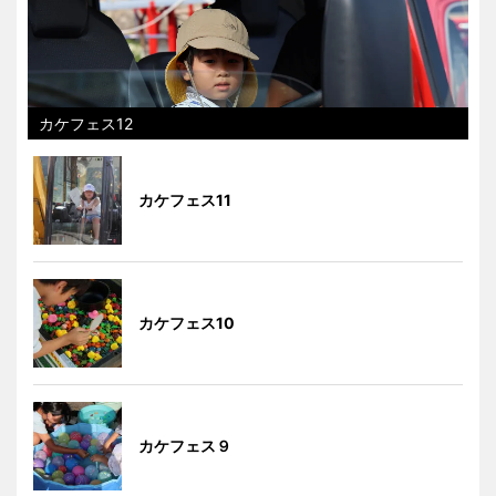
カケフェス12
カケフェス11
カケフェス10
カケフェス９