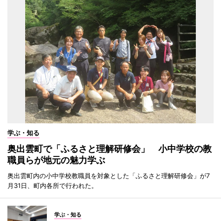
学ぶ・知る
奥出雲町で「ふるさと理解研修会」 小中学校の教
職員らが地元の魅力学ぶ
奥出雲町内の小中学校教職員を対象とした「ふるさと理解研修会」が7
月31日、町内各所で行われた。
学ぶ・知る