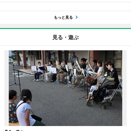
もっと見る
見る・遊ぶ