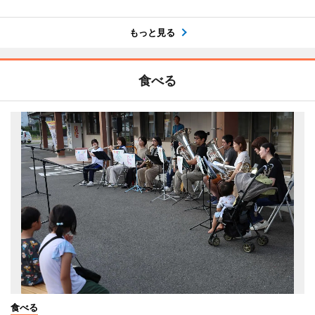
もっと見る
食べる
食べる