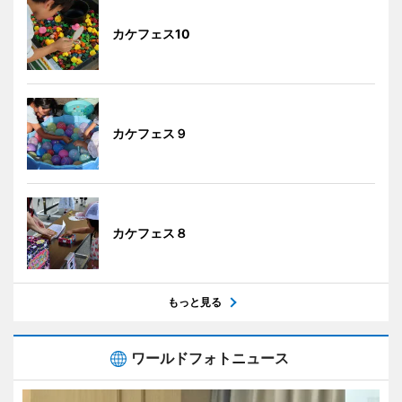
カケフェス10
カケフェス９
カケフェス８
もっと見る
ワールドフォトニュース