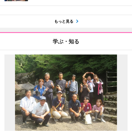
もっと見る
学ぶ・知る