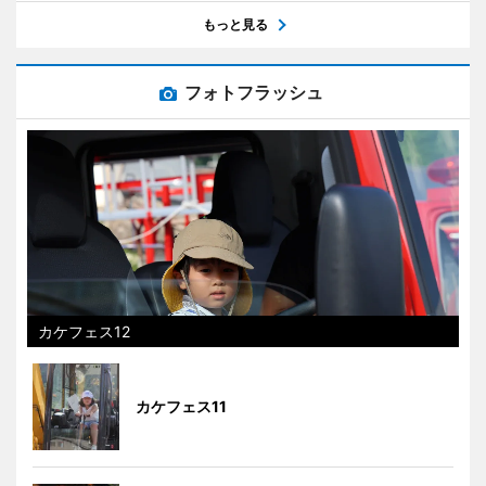
もっと見る
フォトフラッシュ
カケフェス12
カケフェス11