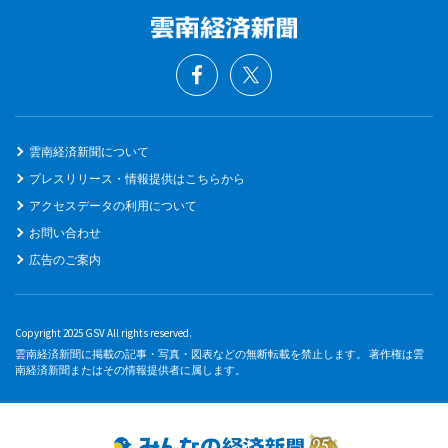
雲南経済新聞について
プレスリリース・情報提供はこちらから
アクセスデータの利用について
お問い合わせ
広告のご案内
Copyright 2025 GSV All rights reserved.
雲南経済新聞に掲載の記事・写真・図表などの無断転載を禁止します。 著作権は雲
南経済新聞またはその情報提供者に属します。