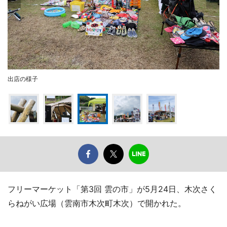
出店の様子
フリーマーケット「第3回 雲の市」が5月24日、木次さく
らねがい広場（雲南市木次町木次）で開かれた。