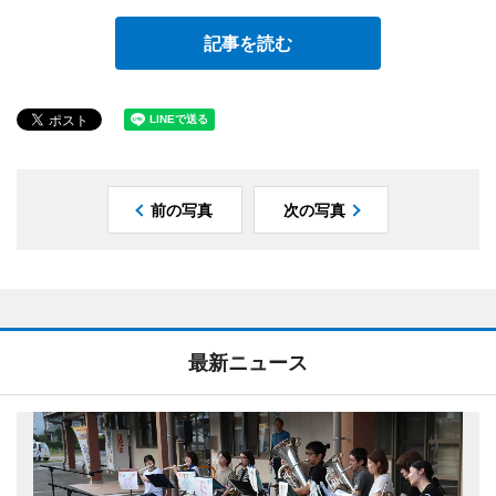
記事を読む
前の写真
次の写真
最新ニュース