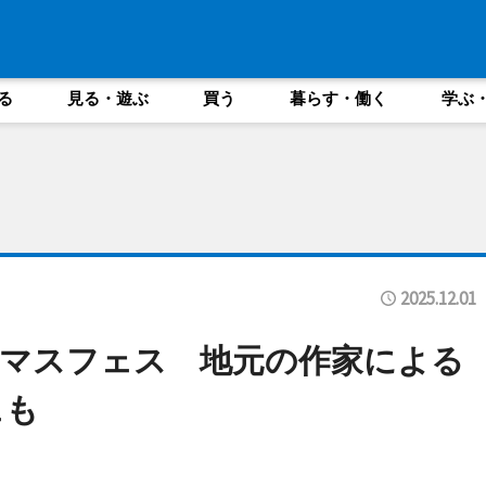
る
見る・遊ぶ
買う
暮らす・働く
学ぶ
2025.12.01
マスフェス 地元の作家による
ェも